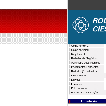
Como funciona
Como participar
Regulamento
Rodadas de Negócios
Administre suas reuniões
Pagamentos Pendentes
Rodadas já realizadas
Depoimentos
Dúvidas
Imprensa
Fale conosco
Pesquisa de satisfação
Expediente